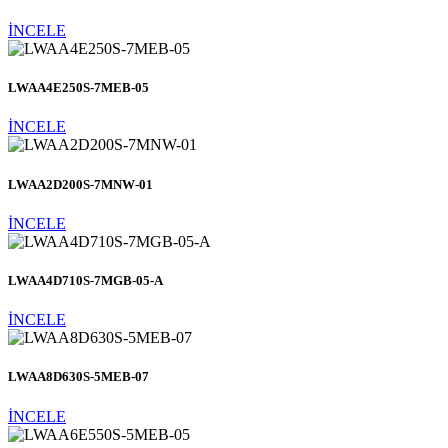
İNCELE
LWAA4E250S-7MEB-05
İNCELE
LWAA2D200S-7MNW-01
İNCELE
LWAA4D710S-7MGB-05-A
İNCELE
LWAA8D630S-5MEB-07
İNCELE