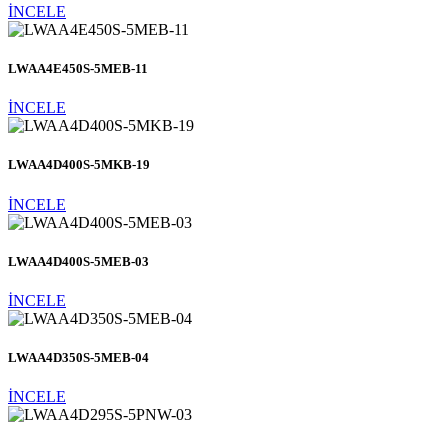
İNCELE
LWAA4E450S-5MEB-11
İNCELE
LWAA4D400S-5MKB-19
İNCELE
LWAA4D400S-5MEB-03
İNCELE
LWAA4D350S-5MEB-04
İNCELE