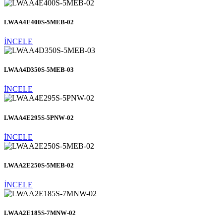
LWAA4E400S-5MEB-02
İNCELE
LWAA4D350S-5MEB-03
İNCELE
LWAA4E295S-5PNW-02
İNCELE
LWAA2E250S-5MEB-02
İNCELE
LWAA2E185S-7MNW-02