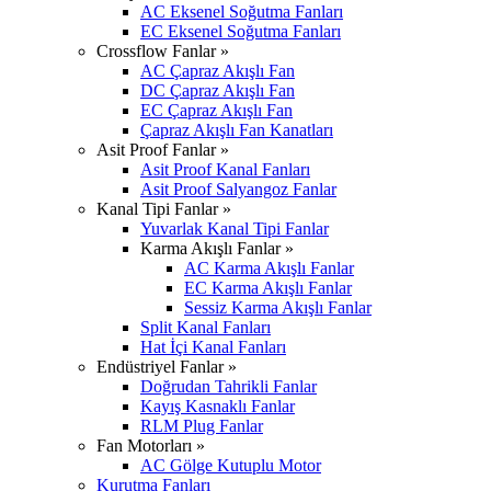
AC Eksenel Soğutma Fanları
EC Eksenel Soğutma Fanları
Crossflow Fanlar »
AC Çapraz Akışlı Fan
DC Çapraz Akışlı Fan
EC Çapraz Akışlı Fan
Çapraz Akışlı Fan Kanatları
Asit Proof Fanlar »
Asit Proof Kanal Fanları
Asit Proof Salyangoz Fanlar
Kanal Tipi Fanlar »
Yuvarlak Kanal Tipi Fanlar
Karma Akışlı Fanlar »
AC Karma Akışlı Fanlar
EC Karma Akışlı Fanlar
Sessiz Karma Akışlı Fanlar
Split Kanal Fanları
Hat İçi Kanal Fanları
Endüstriyel Fanlar »
Doğrudan Tahrikli Fanlar
Kayış Kasnaklı Fanlar
RLM Plug Fanlar
Fan Motorları »
AC Gölge Kutuplu Motor
Kurutma Fanları