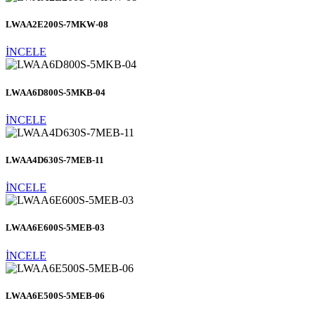
LWAA2E200S-7MKW-08
İNCELE
LWAA6D800S-5MKB-04
İNCELE
LWAA4D630S-7MEB-11
İNCELE
LWAA6E600S-5MEB-03
İNCELE
LWAA6E500S-5MEB-06