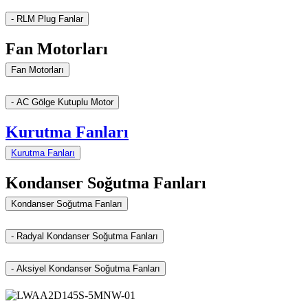
- RLM Plug Fanlar
Fan Motorları
Fan Motorları
- AC Gölge Kutuplu Motor
Kurutma Fanları
Kurutma Fanları
Kondanser Soğutma Fanları
Kondanser Soğutma Fanları
- Radyal Kondanser Soğutma Fanları
- Aksiyel Kondanser Soğutma Fanları