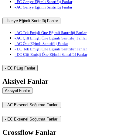
- EC Geriye Eğimli Santrifüj Fanlar
- AC Geriye Eğimli Santrifüj Fanlar
- İleriye Eğimli Santrifüj Fanlar
- AC Tek Emişli Öne Eğimli Santrifüj Fanlar
- AC Çift Emişli Öne Eğimli Santrifüj Fanlar
- AC Öne Eğimli Santrifüj Fanlar
- DC Tek Emişli Öne Eğimli Santrifüf Fanlar
- DC Çift Emişli Öne Eğimli Santrifüf Fanlar
- EC PLug Fanlar
Aksiyel Fanlar
Aksiyel Fanlar
- AC Eksenel Soğutma Fanları
- EC Eksenel Soğutma Fanları
Crossflow Fanlar