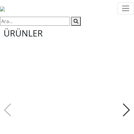
ÜRÜNLER