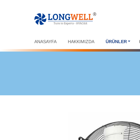
ANASAYFA
HAKKIMIZDA
ÜRÜNLER
ÜRÜNLER