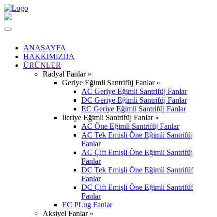
ANASAYFA
HAKKIMIZDA
ÜRÜNLER
Radyal Fanlar »
Geriye Eğimli Santrifüj Fanlar »
AC Geriye Eğimli Santrifüj Fanlar
DC Geriye Eğimli Santrifüj Fanlar
EC Geriye Eğimli Santrifüj Fanlar
İleriye Eğimli Santrifüj Fanlar »
AC Öne Eğimli Santrifüj Fanlar
AC Tek Emişli Öne Eğimli Santrifüj
Fanlar
AC Çift Emişli Öne Eğimli Santrifüj
Fanlar
DC Tek Emişli Öne Eğimli Santrifüf
Fanlar
DC Çift Emişli Öne Eğimli Santrifüf
Fanlar
EC PLug Fanlar
Aksiyel Fanlar »