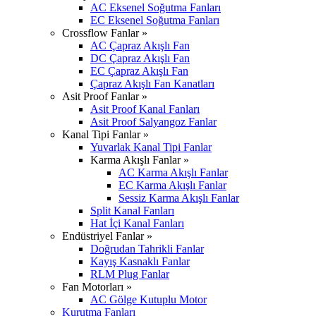
AC Eksenel Soğutma Fanları
EC Eksenel Soğutma Fanları
Crossflow Fanlar »
AC Çapraz Akışlı Fan
DC Çapraz Akışlı Fan
EC Çapraz Akışlı Fan
Çapraz Akışlı Fan Kanatları
Asit Proof Fanlar »
Asit Proof Kanal Fanları
Asit Proof Salyangoz Fanlar
Kanal Tipi Fanlar »
Yuvarlak Kanal Tipi Fanlar
Karma Akışlı Fanlar »
AC Karma Akışlı Fanlar
EC Karma Akışlı Fanlar
Sessiz Karma Akışlı Fanlar
Split Kanal Fanları
Hat İçi Kanal Fanları
Endüstriyel Fanlar »
Doğrudan Tahrikli Fanlar
Kayış Kasnaklı Fanlar
RLM Plug Fanlar
Fan Motorları »
AC Gölge Kutuplu Motor
Kurutma Fanları