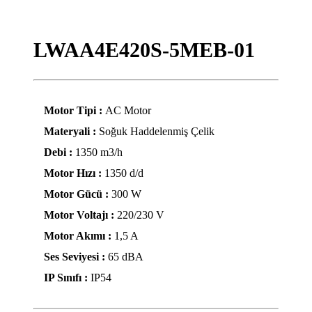
LWAA4E420S-5MEB-01
Motor Tipi :
AC Motor
Materyali :
Soğuk Haddelenmiş Çelik
Debi :
1350 m3/h
Motor Hızı :
1350 d/d
Motor Gücü :
300 W
Motor Voltajı :
220/230 V
Motor Akımı :
1,5 A
Ses Seviyesi :
65 dBA
IP Sınıfı :
IP54