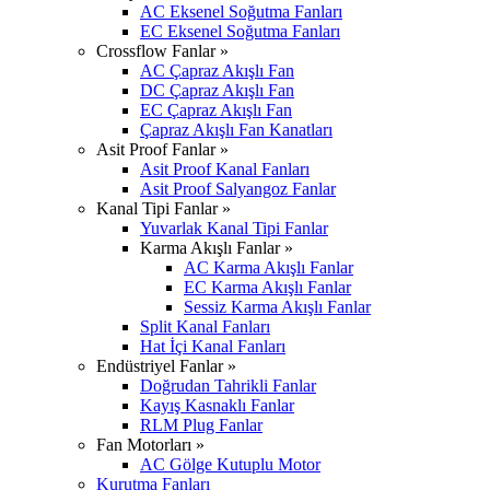
AC Eksenel Soğutma Fanları
EC Eksenel Soğutma Fanları
Crossflow Fanlar »
AC Çapraz Akışlı Fan
DC Çapraz Akışlı Fan
EC Çapraz Akışlı Fan
Çapraz Akışlı Fan Kanatları
Asit Proof Fanlar »
Asit Proof Kanal Fanları
Asit Proof Salyangoz Fanlar
Kanal Tipi Fanlar »
Yuvarlak Kanal Tipi Fanlar
Karma Akışlı Fanlar »
AC Karma Akışlı Fanlar
EC Karma Akışlı Fanlar
Sessiz Karma Akışlı Fanlar
Split Kanal Fanları
Hat İçi Kanal Fanları
Endüstriyel Fanlar »
Doğrudan Tahrikli Fanlar
Kayış Kasnaklı Fanlar
RLM Plug Fanlar
Fan Motorları »
AC Gölge Kutuplu Motor
Kurutma Fanları