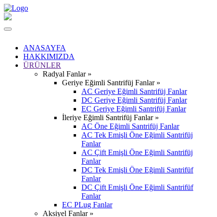
ANASAYFA
HAKKIMIZDA
ÜRÜNLER
Radyal Fanlar »
Geriye Eğimli Santrifüj Fanlar »
AC Geriye Eğimli Santrifüj Fanlar
DC Geriye Eğimli Santrifüj Fanlar
EC Geriye Eğimli Santrifüj Fanlar
İleriye Eğimli Santrifüj Fanlar »
AC Öne Eğimli Santrifüj Fanlar
AC Tek Emişli Öne Eğimli Santrifüj
Fanlar
AC Çift Emişli Öne Eğimli Santrifüj
Fanlar
DC Tek Emişli Öne Eğimli Santrifüf
Fanlar
DC Çift Emişli Öne Eğimli Santrifüf
Fanlar
EC PLug Fanlar
Aksiyel Fanlar »