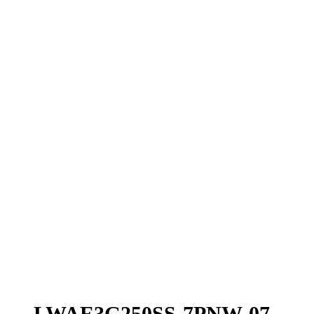
LWAE3G250SS-7PNW-07