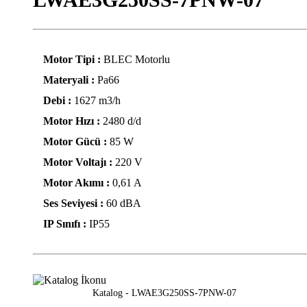
Motor Tipi :
BLEC Motorlu
Materyali :
Pa66
Debi :
1627 m3/h
Motor Hızı :
2480 d/d
Motor Gücü :
85 W
Motor Voltajı :
220 V
Motor Akımı :
0,61 A
Ses Seviyesi :
60 dBA
IP Sınıfı :
IP55
Katalog - LWAE3G250SS-7PNW-07