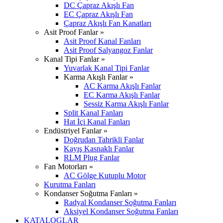
DC Çapraz Akışlı Fan
EC Çapraz Akışlı Fan
Çapraz Akışlı Fan Kanatları
Asit Proof Fanlar »
Asit Proof Kanal Fanları
Asit Proof Salyangoz Fanlar
Kanal Tipi Fanlar »
Yuvarlak Kanal Tipi Fanlar
Karma Akışlı Fanlar »
AC Karma Akışlı Fanlar
EC Karma Akışlı Fanlar
Sessiz Karma Akışlı Fanlar
Split Kanal Fanları
Hat İçi Kanal Fanları
Endüstriyel Fanlar »
Doğrudan Tahrikli Fanlar
Kayış Kasnaklı Fanlar
RLM Plug Fanlar
Fan Motorları »
AC Gölge Kutuplu Motor
Kurutma Fanları
Kondanser Soğutma Fanları »
Radyal Kondanser Soğutma Fanları
Aksiyel Kondanser Soğutma Fanları
KATALOGLAR