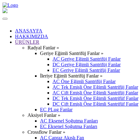
ANASAYFA
HAKKIMIZDA
ÜRÜNLER
Radyal Fanlar »
Geriye Eğimli Santrifüj Fanlar »
AC Geriye Eğimli Santrifüj Fanlar
DC Geriye Eğimli Santrifüj Fanlar
EC Geriye Eğimli Santrifüj Fanlar
İleriye Eğimli Santrifüj Fanlar »
AC Öne Eğimli Santrifüj Fanlar
AC Tek Emişli Öne Eğimli Santrifüj Fanlar
AC Çift Emişli Öne Eğimli Santrifüj Fanlar
DC Tek Emişli Öne Eğimli Santrifüf Fanlar
DC Çift Emişli Öne Eğimli Santrifüf Fanlar
EC PLug Fanlar
Aksiyel Fanlar »
AC Eksenel Soğutma Fanları
EC Eksenel Soğutma Fanları
Crossflow Fanlar »
AC Çapraz Akışlı Fan