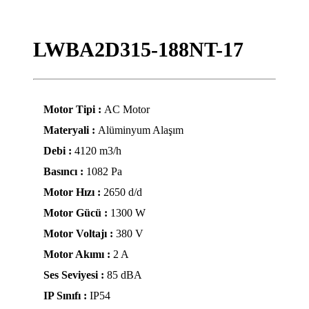
LWBA2D315-188NT-17
Motor Tipi :
AC Motor
Materyali :
Alüminyum Alaşım
Debi :
4120 m3/h
Basıncı :
1082 Pa
Motor Hızı :
2650 d/d
Motor Gücü :
1300 W
Motor Voltajı :
380 V
Motor Akımı :
2 A
Ses Seviyesi :
85 dBA
IP Sınıfı :
IP54