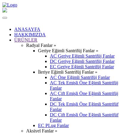
ANASAYFA
HAKKIMIZDA
ÜRÜNLER
Radyal Fanlar »
Geriye Eğimli Santrifüj Fanlar »
AC Geriye Eğimli Santrifüj Fanlar
DC Geriye Eğimli Santrifüj Fanlar
EC Geriye Eğimli Santrifüj Fanlar
İleriye Eğimli Santrifüj Fanlar »
AC Öne Eğimli Santrifüj Fanlar
AC Tek Emişli Öne Eğimli Santrifüj
Fanlar
AC Çift Emişli Öne Eğimli Santrifüj
Fanlar
DC Tek Emişli Öne Eğimli Santrifüf
Fanlar
DC Çift Emişli Öne Eğimli Santrifüf
Fanlar
EC PLug Fanlar
Aksiyel Fanlar »