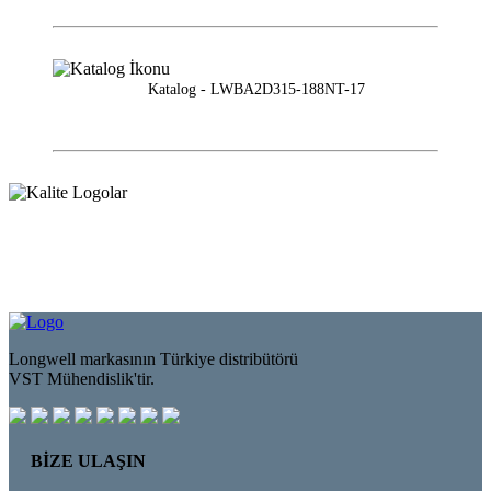
Katalog - LWBA2D315-188NT-17
Longwell markasının Türkiye distribütörü
VST Mühendislik'tir.
BİZE ULAŞIN