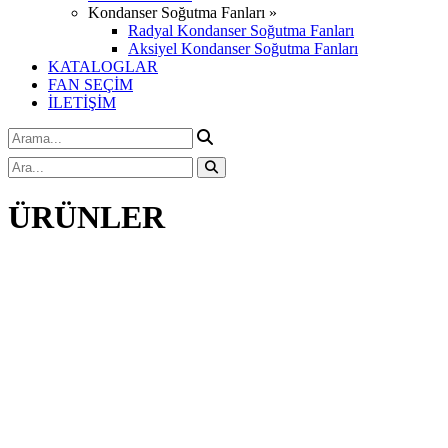
Kondanser Soğutma Fanları »
Radyal Kondanser Soğutma Fanları
Aksiyel Kondanser Soğutma Fanları
KATALOGLAR
FAN SEÇİM
İLETİŞİM
ÜRÜNLER