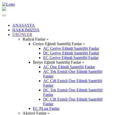
ANASAYFA
HAKKIMIZDA
ÜRÜNLER
Radyal Fanlar »
Geriye Eğimli Santrifüj Fanlar »
AC Geriye Eğimli Santrifüj Fanlar
DC Geriye Eğimli Santrifüj Fanlar
EC Geriye Eğimli Santrifüj Fanlar
İleriye Eğimli Santrifüj Fanlar »
AC Öne Eğimli Santrifüj Fanlar
AC Tek Emişli Öne Eğimli Santrifüj
Fanlar
AC Çift Emişli Öne Eğimli Santrifüj
Fanlar
DC Tek Emişli Öne Eğimli Santrifüf
Fanlar
DC Çift Emişli Öne Eğimli Santrifüf
Fanlar
EC PLug Fanlar
Aksiyel Fanlar »