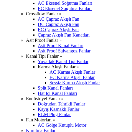
AC Eksenel Soğutma Fanları
EC Eksenel Soğutma Fanları
Crossflow Fanlar »
AC Çapraz Akışlı Fan
DC Çapraz Akışlı Fan
EC Çapraz Akışlı Fan
Çapraz Akışlı Fan Kanatları
Asit Proof Fanlar »
Asit Proof Kanal Fanları
Asit Proof Salyangoz Fanlar
Kanal Tipi Fanlar »
Yuvarlak Kanal Tipi Fanlar
Karma Akışlı Fanlar »
AC Karma Akışlı Fanlar
EC Karma Akışlı Fanlar
Sessiz Karma Akışlı Fanlar
Split Kanal Fanları
Hat İçi Kanal Fanları
Endüstriyel Fanlar »
Doğrudan Tahrikli Fanlar
Kayış Kasnaklı Fanlar
RLM Plug Fanlar
Fan Motorları »
AC Gölge Kutuplu Motor
Kurutma Fanları