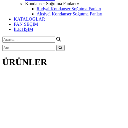
Kondanser Soğutma Fanları »
Radyal Kondanser Soğutma Fanları
Aksiyel Kondanser Soğutma Fanları
KATALOGLAR
FAN SEÇİM
İLETİŞİM
ÜRÜNLER