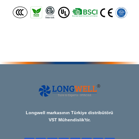
Longwell markasının Türkiye distribütörü
VST Mühendislik'tir.