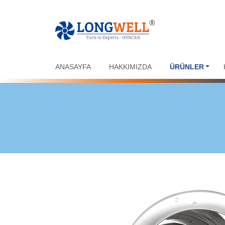
ANASAYFA
HAKKIMIZDA
ÜRÜNLER
ÜRÜNLER