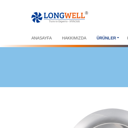
ANASAYFA
HAKKIMIZDA
ÜRÜNLER
ÜRÜNLER