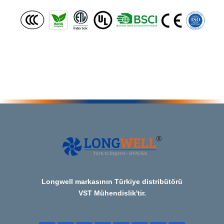
Longwell markasının Türkiye distribütörü
VST Mühendislik'tir.