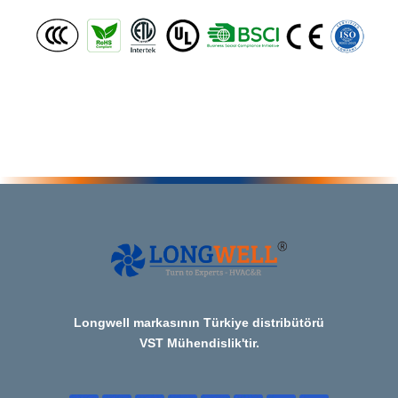
Longwell markasının Türkiye distribütörü
VST Mühendislik'tir.