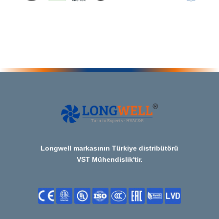
Longwell markasının Türkiye distribütörü
VST Mühendislik'tir.