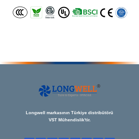
Longwell markasının Türkiye distribütörü
VST Mühendislik'tir.