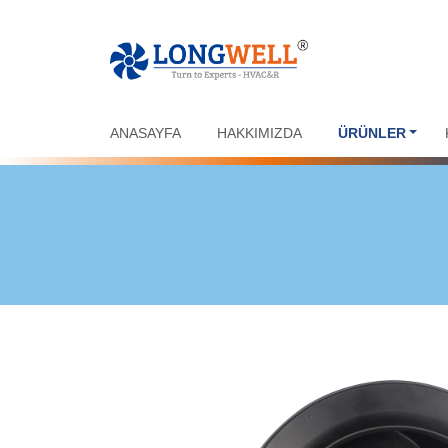
ANASAYFA
HAKKIMIZDA
ÜRÜNLER
ÜRÜNLER