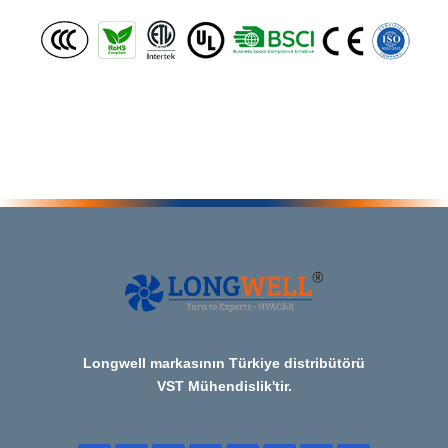
Longwell markasının Türkiye distribütörü
VST Mühendislik'tir.