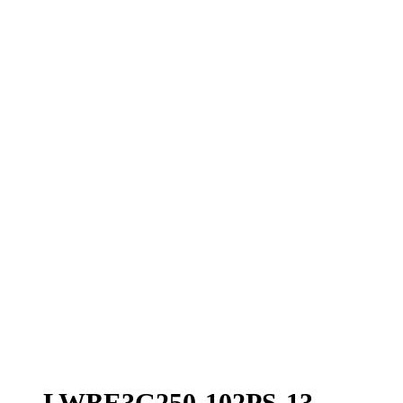
LWBE3G250-102PS-13