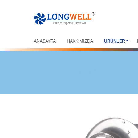
ANASAYFA
HAKKIMIZDA
ÜRÜNLER
ÜRÜNLER