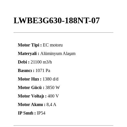
LWBE3G630-188NT-07
Motor Tipi :
EC motoru
Materyali :
Alüminyum Alaşım
Debi :
21100 m3/h
Basıncı :
1071 Pa
Motor Hızı :
1380 d/d
Motor Gücü :
3850 W
Motor Voltajı :
400 V
Motor Akımı :
8,4 A
IP Sınıfı :
IP54