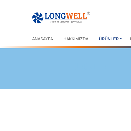
ANASAYFA
HAKKIMIZDA
ÜRÜNLER
ÜRÜNLER