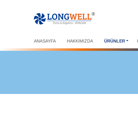
ANASAYFA
HAKKIMIZDA
ÜRÜNLER
ÜRÜNLER