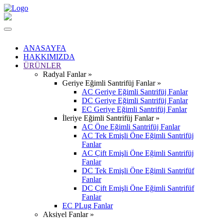
ANASAYFA
HAKKIMIZDA
ÜRÜNLER
Radyal Fanlar »
Geriye Eğimli Santrifüj Fanlar »
AC Geriye Eğimli Santrifüj Fanlar
DC Geriye Eğimli Santrifüj Fanlar
EC Geriye Eğimli Santrifüj Fanlar
İleriye Eğimli Santrifüj Fanlar »
AC Öne Eğimli Santrifüj Fanlar
AC Tek Emişli Öne Eğimli Santrifüj
Fanlar
AC Çift Emişli Öne Eğimli Santrifüj
Fanlar
DC Tek Emişli Öne Eğimli Santrifüf
Fanlar
DC Çift Emişli Öne Eğimli Santrifüf
Fanlar
EC PLug Fanlar
Aksiyel Fanlar »