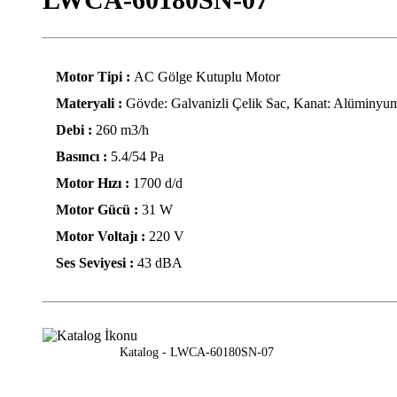
Motor Tipi :
AC Gölge Kutuplu Motor
Materyali :
Gövde: Galvanizli Çelik Sac, Kanat: Alüminyu
Debi :
260 m3/h
Basıncı :
5.4/54 Pa
Motor Hızı :
1700 d/d
Motor Gücü :
31 W
Motor Voltajı :
220 V
Ses Seviyesi :
43 dBA
Katalog - LWCA-60180SN-07