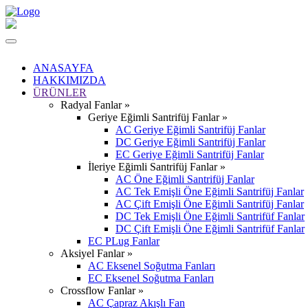
ANASAYFA
HAKKIMIZDA
ÜRÜNLER
Radyal Fanlar »
Geriye Eğimli Santrifüj Fanlar »
AC Geriye Eğimli Santrifüj Fanlar
DC Geriye Eğimli Santrifüj Fanlar
EC Geriye Eğimli Santrifüj Fanlar
İleriye Eğimli Santrifüj Fanlar »
AC Öne Eğimli Santrifüj Fanlar
AC Tek Emişli Öne Eğimli Santrifüj Fanlar
AC Çift Emişli Öne Eğimli Santrifüj Fanlar
DC Tek Emişli Öne Eğimli Santrifüf Fanlar
DC Çift Emişli Öne Eğimli Santrifüf Fanlar
EC PLug Fanlar
Aksiyel Fanlar »
AC Eksenel Soğutma Fanları
EC Eksenel Soğutma Fanları
Crossflow Fanlar »
AC Çapraz Akışlı Fan