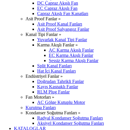
DC Çapraz Akışlı Fan
EC Çapraz Akışlı Fan
Çapraz Akışlı Fan Kanatları
Asit Proof Fanlar »
Asit Proof Kanal Fanları
Asit Proof Salyangoz Fanlar
Kanal Tipi Fanlar »
Yuvarlak Kanal Tipi Fanlar
Karma Akışlı Fanlar »
AC Karma Akışlı Fanlar
EC Karma Akışlı Fanlar
Sessiz Karma Akışlı Fanlar
Split Kanal Fanları
Hat İçi Kanal Fanları
Endüstriyel Fanlar »
Doğrudan Tahrikli Fanlar
Kayış Kasnaklı Fanlar
RLM Plug Fanlar
Fan Motorları »
AC Gölge Kutuplu Motor
Kurutma Fanları
Kondanser Soğutma Fanları »
Radyal Kondanser Soğutma Fanları
Aksiyel Kondanser Soğutma Fanları
KATALOGLAR