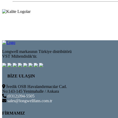
Longwell markasının Türkiye distribütörü
VST Mühendislik'tir.
BİZE ULAŞIN
İvedik OSB Havalandırmacılar Cad.
No:143-145 Yenimahalle / Ankara
(0312)394-5505
sales@longwellfans.com.tr
FİRMAMIZ