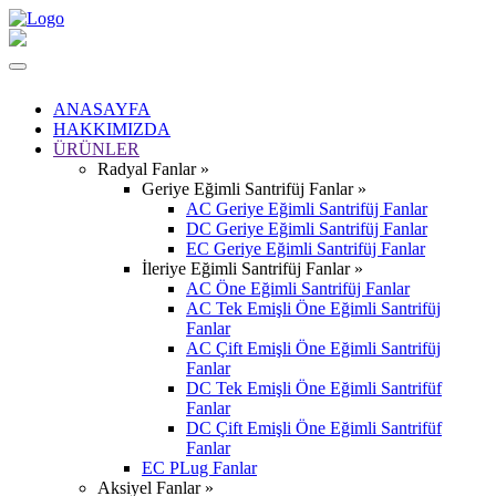
ANASAYFA
HAKKIMIZDA
ÜRÜNLER
Radyal Fanlar »
Geriye Eğimli Santrifüj Fanlar »
AC Geriye Eğimli Santrifüj Fanlar
DC Geriye Eğimli Santrifüj Fanlar
EC Geriye Eğimli Santrifüj Fanlar
İleriye Eğimli Santrifüj Fanlar »
AC Öne Eğimli Santrifüj Fanlar
AC Tek Emişli Öne Eğimli Santrifüj
Fanlar
AC Çift Emişli Öne Eğimli Santrifüj
Fanlar
DC Tek Emişli Öne Eğimli Santrifüf
Fanlar
DC Çift Emişli Öne Eğimli Santrifüf
Fanlar
EC PLug Fanlar
Aksiyel Fanlar »