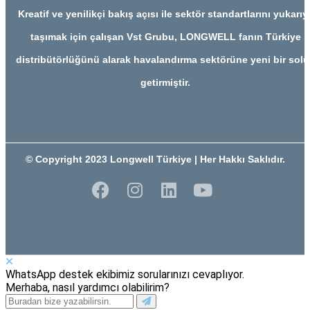
Kreatif ve yenilikçi bakış açısı ile sektör standartlarını yukarıy
taşımak için çalışan Vst Grubu, LONGWELL fanın Türkiye
distribütörlüğünü alarak havalandırma sektörüne yeni bir sol
getirmiştir.
© Copyright 2023 Longwell Türkiye | Her Hakkı Saklıdır.
WhatsApp destek ekibimiz sorularınızı cevaplıyor.
Merhaba, nasıl yardımcı olabilirim?