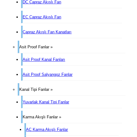
DC Çapraz Akışlı Fan
EC Çapraz Akışlı Fan
Çapraz Akışlı Fan Kanatları
Asit Proof Fanlar »
Asit Proof Kanal Fanları
Asit Proof Salyangoz Fanlar
Kanal Tipi Fanlar »
Yuvarlak Kanal Tipi Fanlar
Karma Akışlı Fanlar »
AC Karma Akışlı Fanlar