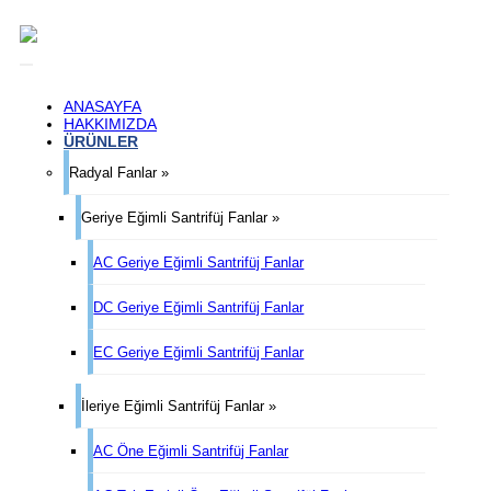
ANASAYFA
HAKKIMIZDA
ÜRÜNLER
Radyal Fanlar »
Geriye Eğimli Santrifüj Fanlar »
AC Geriye Eğimli Santrifüj Fanlar
DC Geriye Eğimli Santrifüj Fanlar
EC Geriye Eğimli Santrifüj Fanlar
İleriye Eğimli Santrifüj Fanlar »
AC Öne Eğimli Santrifüj Fanlar