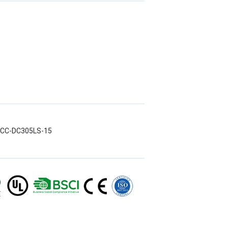
LWCC-DC305LS-15