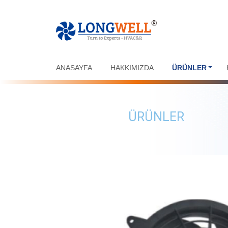
ANASAYFA
HAKKIMIZDA
ÜRÜNLER
ÜRÜNLER