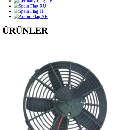
DE
RU
IT
AR
ÜRÜNLER