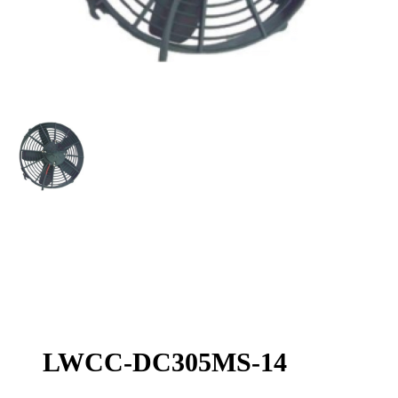
LWCC-DC305MS-14