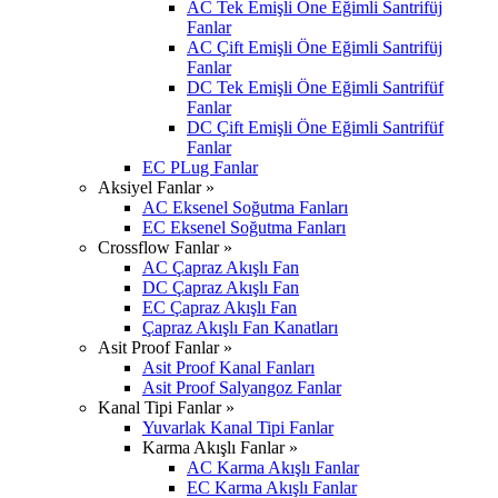
AC Tek Emişli Öne Eğimli Santrifüj
Fanlar
AC Çift Emişli Öne Eğimli Santrifüj
Fanlar
DC Tek Emişli Öne Eğimli Santrifüf
Fanlar
DC Çift Emişli Öne Eğimli Santrifüf
Fanlar
EC PLug Fanlar
Aksiyel Fanlar »
AC Eksenel Soğutma Fanları
EC Eksenel Soğutma Fanları
Crossflow Fanlar »
AC Çapraz Akışlı Fan
DC Çapraz Akışlı Fan
EC Çapraz Akışlı Fan
Çapraz Akışlı Fan Kanatları
Asit Proof Fanlar »
Asit Proof Kanal Fanları
Asit Proof Salyangoz Fanlar
Kanal Tipi Fanlar »
Yuvarlak Kanal Tipi Fanlar
Karma Akışlı Fanlar »
AC Karma Akışlı Fanlar
EC Karma Akışlı Fanlar