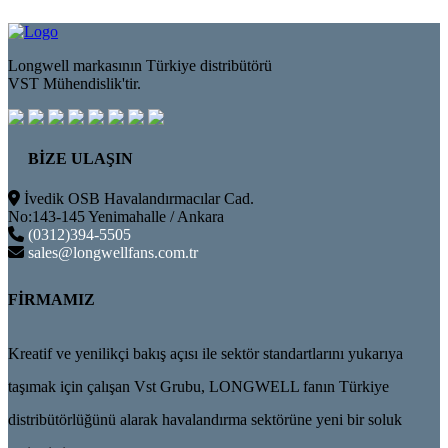
Longwell markasının Türkiye distribütörü
VST Mühendislik'tir.
BİZE ULAŞIN
İvedik OSB Havalandırmacılar Cad.
No:143-145 Yenimahalle / Ankara
(0312)394-5505
sales@longwellfans.com.tr
FİRMAMIZ
Kreatif ve yenilikçi bakış açısı ile sektör standartlarını yukarıya
taşımak için çalışan Vst Grubu, LONGWELL fanın Türkiye
distribütörlüğünü alarak havalandırma sektörüne yeni bir soluk