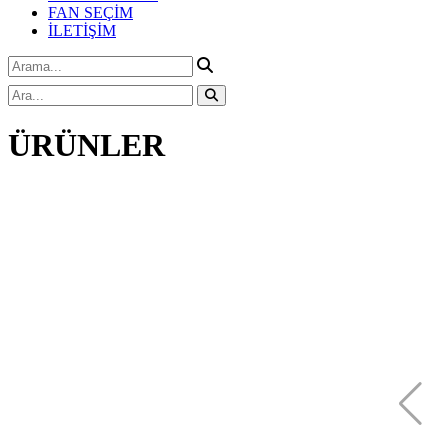
FAN SEÇİM
İLETİŞİM
ÜRÜNLER