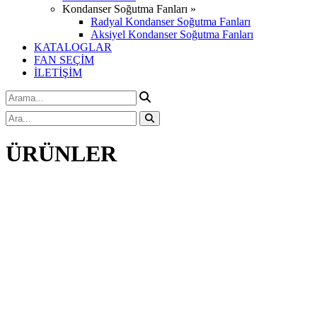
Kondanser Soğutma Fanları »
Radyal Kondanser Soğutma Fanları
Aksiyel Kondanser Soğutma Fanları
KATALOGLAR
FAN SEÇİM
İLETİŞİM
ÜRÜNLER