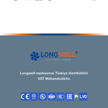
Longwell markasının Türkiye distribütörü
VST Mühendislik'tir.