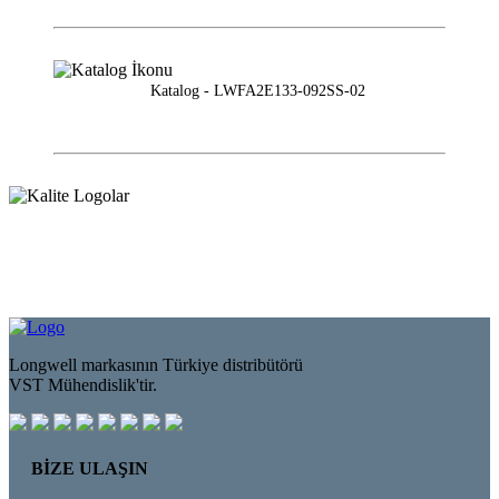
Katalog - LWFA2E133-092SS-02
Longwell markasının Türkiye distribütörü
VST Mühendislik'tir.
BİZE ULAŞIN