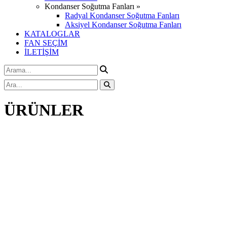
Kondanser Soğutma Fanları »
Radyal Kondanser Soğutma Fanları
Aksiyel Kondanser Soğutma Fanları
KATALOGLAR
FAN SEÇİM
İLETİŞİM
ÜRÜNLER