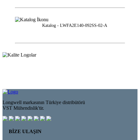
Katalog - LWFA2E140-092SS-02-A
Longwell markasının Türkiye distribütörü
VST Mühendislik'tir.
BİZE ULAŞIN