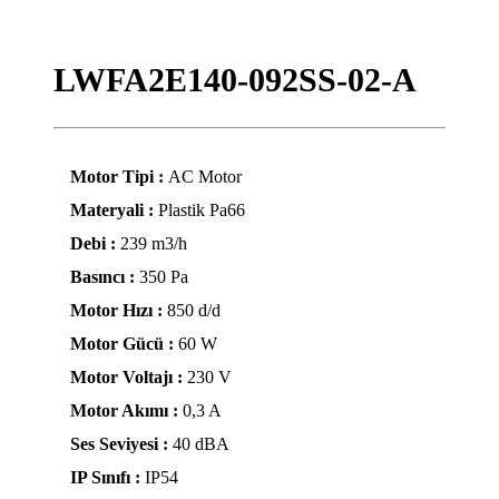
LWFA2E140-092SS-02-A
Motor Tipi :
AC Motor
Materyali :
Plastik Pa66
Debi :
239 m3/h
Basıncı :
350 Pa
Motor Hızı :
850 d/d
Motor Gücü :
60 W
Motor Voltajı :
230 V
Motor Akımı :
0,3 A
Ses Seviyesi :
40 dBA
IP Sınıfı :
IP54