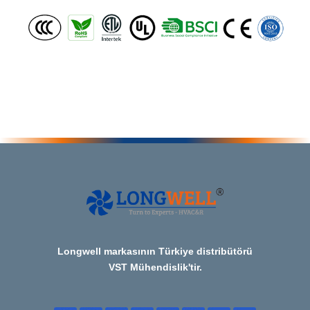
Longwell markasının Türkiye distribütörü
VST Mühendislik'tir.