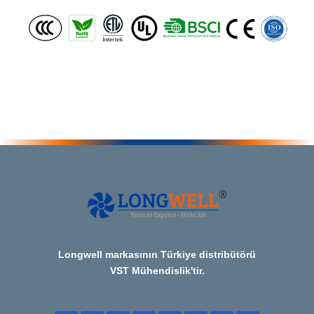
Longwell markasının Türkiye distribütörü
VST Mühendislik'tir.