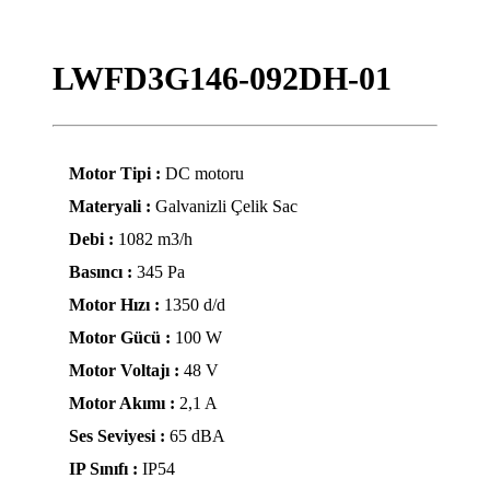
LWFD3G146-092DH-01
Motor Tipi :
DC motoru
Materyali :
Galvanizli Çelik Sac
Debi :
1082 m3/h
Basıncı :
345 Pa
Motor Hızı :
1350 d/d
Motor Gücü :
100 W
Motor Voltajı :
48 V
Motor Akımı :
2,1 A
Ses Seviyesi :
65 dBA
IP Sınıfı :
IP54