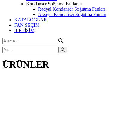
Kondanser Soğutma Fanları »
Radyal Kondanser Soğutma Fanları
Aksiyel Kondanser Soğutma Fanları
KATALOGLAR
FAN SEÇİM
İLETİŞİM
ÜRÜNLER