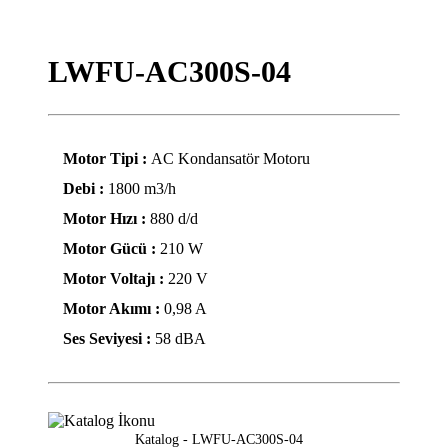
LWFU-AC300S-04
Motor Tipi :
AC Kondansatör Motoru
Debi :
1800 m3/h
Motor Hızı :
880 d/d
Motor Gücü :
210 W
Motor Voltajı :
220 V
Motor Akımı :
0,98 A
Ses Seviyesi :
58 dBA
Katalog - LWFU-AC300S-04