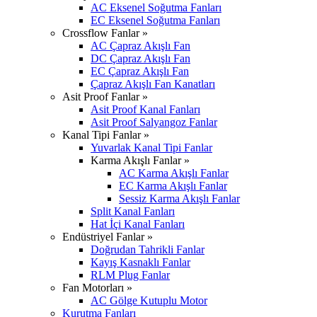
AC Eksenel Soğutma Fanları
EC Eksenel Soğutma Fanları
Crossflow Fanlar »
AC Çapraz Akışlı Fan
DC Çapraz Akışlı Fan
EC Çapraz Akışlı Fan
Çapraz Akışlı Fan Kanatları
Asit Proof Fanlar »
Asit Proof Kanal Fanları
Asit Proof Salyangoz Fanlar
Kanal Tipi Fanlar »
Yuvarlak Kanal Tipi Fanlar
Karma Akışlı Fanlar »
AC Karma Akışlı Fanlar
EC Karma Akışlı Fanlar
Sessiz Karma Akışlı Fanlar
Split Kanal Fanları
Hat İçi Kanal Fanları
Endüstriyel Fanlar »
Doğrudan Tahrikli Fanlar
Kayış Kasnaklı Fanlar
RLM Plug Fanlar
Fan Motorları »
AC Gölge Kutuplu Motor
Kurutma Fanları