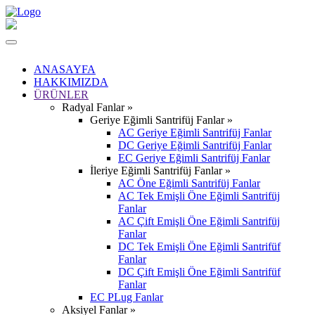
ANASAYFA
HAKKIMIZDA
ÜRÜNLER
Radyal Fanlar »
Geriye Eğimli Santrifüj Fanlar »
AC Geriye Eğimli Santrifüj Fanlar
DC Geriye Eğimli Santrifüj Fanlar
EC Geriye Eğimli Santrifüj Fanlar
İleriye Eğimli Santrifüj Fanlar »
AC Öne Eğimli Santrifüj Fanlar
AC Tek Emişli Öne Eğimli Santrifüj
Fanlar
AC Çift Emişli Öne Eğimli Santrifüj
Fanlar
DC Tek Emişli Öne Eğimli Santrifüf
Fanlar
DC Çift Emişli Öne Eğimli Santrifüf
Fanlar
EC PLug Fanlar
Aksiyel Fanlar »