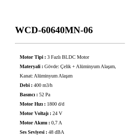
WCD-60640MN-06
Motor Tipi :
3 Fazlı BLDC Motor
Materyali :
Gövde: Çelik + Alüminyum Alaşım,
Kanat: Alüminyum Alaşım
Debi :
400 m3/h
Basıncı :
52 Pa
Motor Hızı :
1800 d/d
Motor Voltajı :
24 V
Motor Akımı :
0,7 A
Ses Seviyesi :
48 dBA