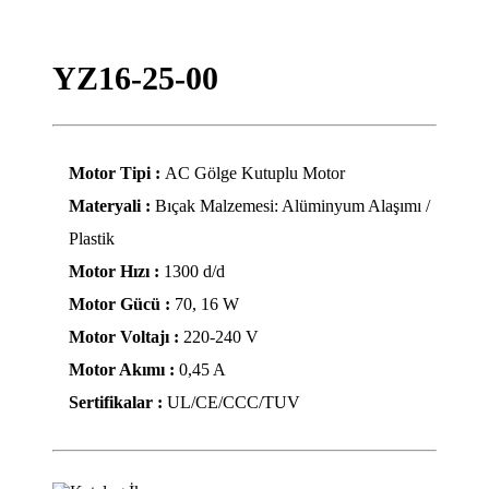
YZ16-25-00
Motor Tipi :
AC Gölge Kutuplu Motor
Materyali :
Bıçak Malzemesi: Alüminyum Alaşımı /
Plastik
Motor Hızı :
1300 d/d
Motor Gücü :
70, 16 W
Motor Voltajı :
220-240 V
Motor Akımı :
0,45 A
Sertifikalar :
UL/CE/CCC/TUV