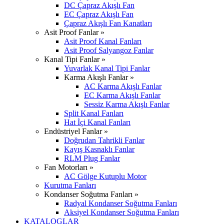
DC Çapraz Akışlı Fan
EC Çapraz Akışlı Fan
Çapraz Akışlı Fan Kanatları
Asit Proof Fanlar »
Asit Proof Kanal Fanları
Asit Proof Salyangoz Fanlar
Kanal Tipi Fanlar »
Yuvarlak Kanal Tipi Fanlar
Karma Akışlı Fanlar »
AC Karma Akışlı Fanlar
EC Karma Akışlı Fanlar
Sessiz Karma Akışlı Fanlar
Split Kanal Fanları
Hat İçi Kanal Fanları
Endüstriyel Fanlar »
Doğrudan Tahrikli Fanlar
Kayış Kasnaklı Fanlar
RLM Plug Fanlar
Fan Motorları »
AC Gölge Kutuplu Motor
Kurutma Fanları
Kondanser Soğutma Fanları »
Radyal Kondanser Soğutma Fanları
Aksiyel Kondanser Soğutma Fanları
KATALOGLAR