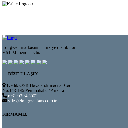
Longwell markasının Türkiye distribütörü
VST Mühendislik'tir.
BİZE ULAŞIN
İvedik OSB Havalandırmacılar Cad.
No:143-145 Yenimahalle / Ankara
(0312)394-5505
sales@longwellfans.com.tr
FİRMAMIZ