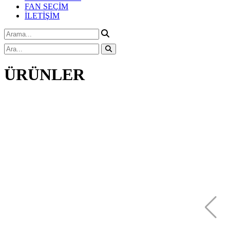
FAN SEÇİM
İLETİŞİM
ÜRÜNLER