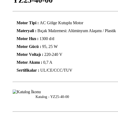
Motor Tipi :
AC Gölge Kutuplu Motor
Materyali :
Bıçak Malzemesi: Alüminyum Alaşımı / Plastik
Motor Hızı :
1300 d/d
Motor Gücü :
95, 25 W
Motor Voltajı :
220-240 V
Motor Akımı :
0,7 A
Sertifikalar :
UL/CE/CCC/TUV
Katalog - YZ25-40-00